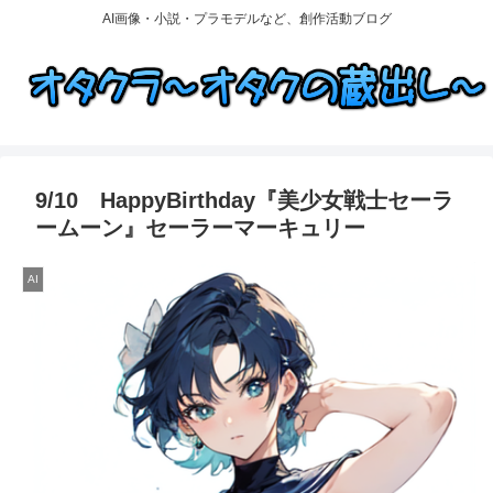
AI画像・小説・プラモデルなど、創作活動ブログ
9/10 HappyBirthday『美少女戦士セーラ
ームーン』セーラーマーキュリー
AI