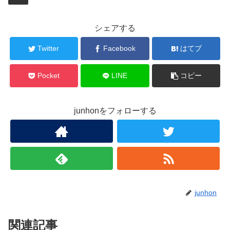
シェアする
Twitter
Facebook
はてブ
Pocket
LINE
コピー
junhonをフォローする
junhon
関連記事