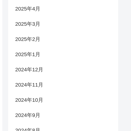
2025年4月
2025年3月
2025年2月
2025年1月
2024年12月
2024年11月
2024年10月
2024年9月
2024年8月