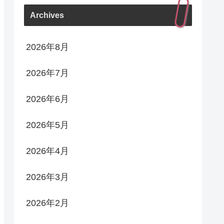
Archives
2026年8月
2026年7月
2026年6月
2026年5月
2026年4月
2026年3月
2026年2月