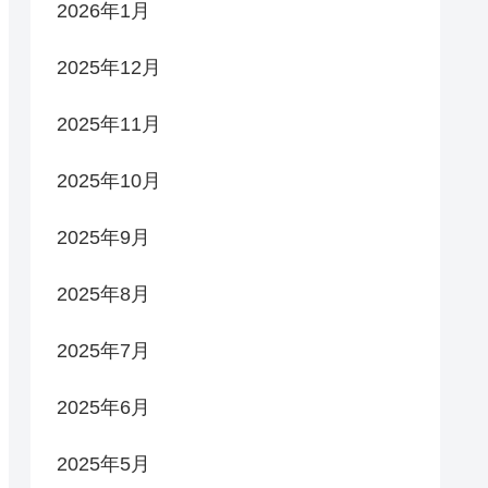
2026年1月
2025年12月
2025年11月
2025年10月
2025年9月
2025年8月
2025年7月
2025年6月
2025年5月