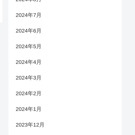
2024年7月
2024年6月
2024年5月
2024年4月
2024年3月
2024年2月
2024年1月
2023年12月