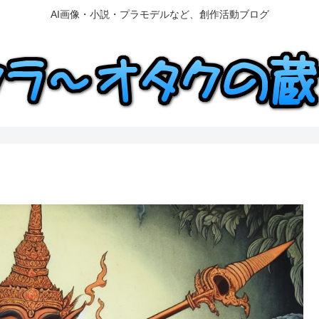
AI画像・小説・プラモデルなど、創作活動ブログ