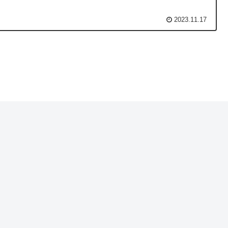
2023.11.17