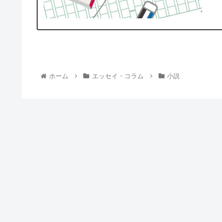
ホーム
エッセイ・コラム
小説