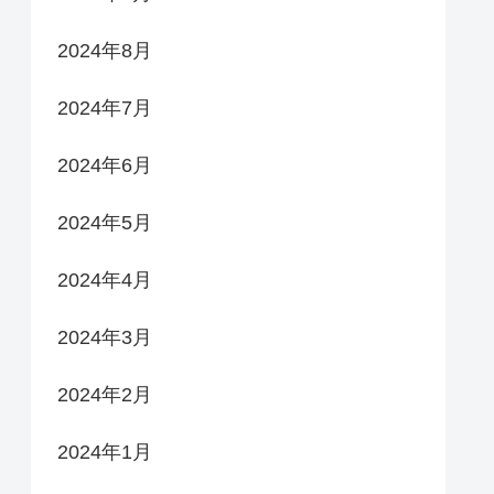
2024年8月
2024年7月
2024年6月
2024年5月
2024年4月
2024年3月
2024年2月
2024年1月