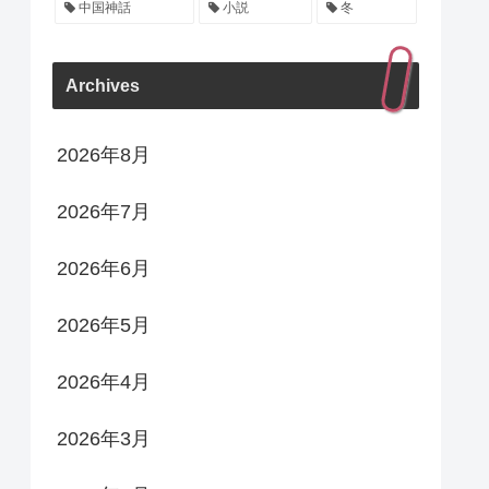
中国神話
小説
冬
Archives
2026年8月
2026年7月
2026年6月
2026年5月
2026年4月
2026年3月