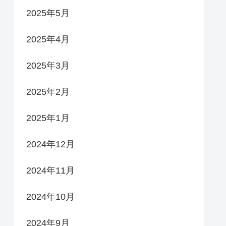
2025年5月
2025年4月
2025年3月
2025年2月
2025年1月
2024年12月
2024年11月
2024年10月
2024年9月