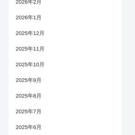
2026年2月
2026年1月
2025年12月
2025年11月
2025年10月
2025年9月
2025年8月
2025年7月
2025年6月