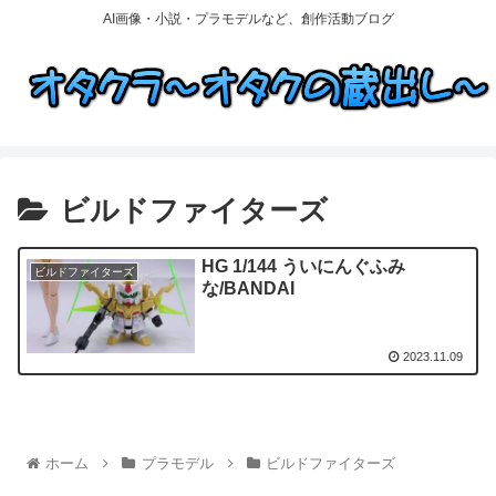
AI画像・小説・プラモデルなど、創作活動ブログ
ビルドファイターズ
HG 1/144 ういにんぐふみ
ビルドファイターズ
な/BANDAI
2023.11.09
ホーム
プラモデル
ビルドファイターズ