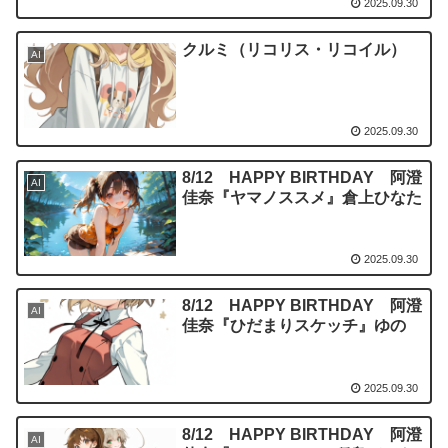
2025.09.30
クルミ（リコリス・リコイル）
AI
2025.09.30
8/12 HAPPY BIRTHDAY 阿澄
AI
佳奈『ヤマノススメ』倉上ひなた
2025.09.30
8/12 HAPPY BIRTHDAY 阿澄
AI
佳奈『ひだまりスケッチ』ゆの
2025.09.30
8/12 HAPPY BIRTHDAY 阿澄
AI