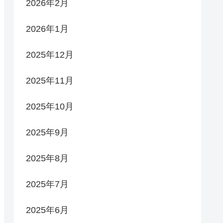
2026年2月
2026年1月
2025年12月
2025年11月
2025年10月
2025年9月
2025年8月
2025年7月
2025年6月