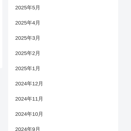
2025年5月
2025年4月
2025年3月
2025年2月
2025年1月
2024年12月
2024年11月
2024年10月
2024年9月