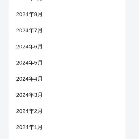
2024年8月
2024年7月
2024年6月
2024年5月
2024年4月
2024年3月
2024年2月
2024年1月