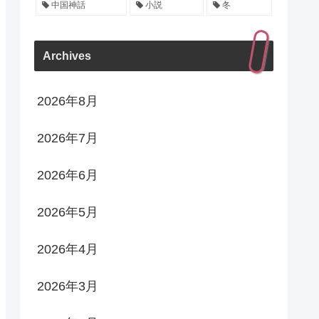
中国神話
小説
冬
Archives
2026年8月
2026年7月
2026年6月
2026年5月
2026年4月
2026年3月