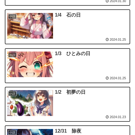
2024.01.30
1/4 石の日
小説
2024.01.25
1/3 ひとみの日
小説
2024.01.25
1/2 初夢の日
小説
2024.01.23
12/31 除夜
小説