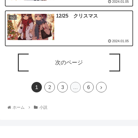
2024.01.05
12/25 クリスマス
小説
2024.01.05
次のページ
1
2
3
…
6
ホーム
小説