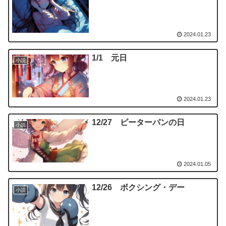
2024.01.23
1/1 元日
小説
2024.01.23
12/27 ピーターパンの日
小説
2024.01.05
12/26 ボクシング・デー
小説