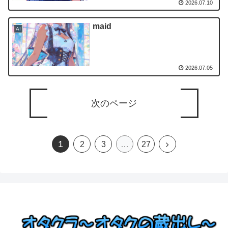
2026.07.10
maid
AI
2026.07.05
次のページ
1
2
3
…
27