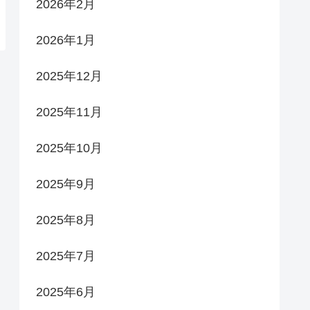
2026年2月
2026年1月
2025年12月
2025年11月
2025年10月
2025年9月
2025年8月
2025年7月
2025年6月