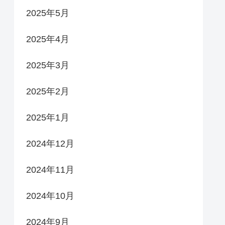
2025年5月
2025年4月
2025年3月
2025年2月
2025年1月
2024年12月
2024年11月
2024年10月
2024年9月