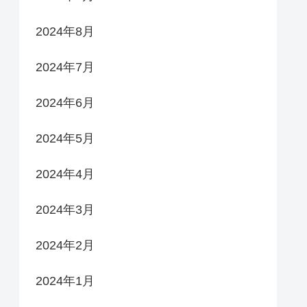
2024年8月
2024年7月
2024年6月
2024年5月
2024年4月
2024年3月
2024年2月
2024年1月