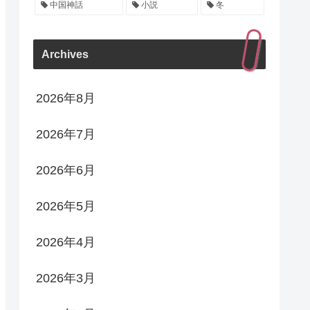
中国神話
小説
冬
Archives
2026年8月
2026年7月
2026年6月
2026年5月
2026年4月
2026年3月