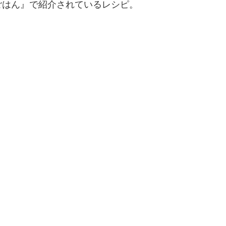
はん』で紹介されているレシピ。