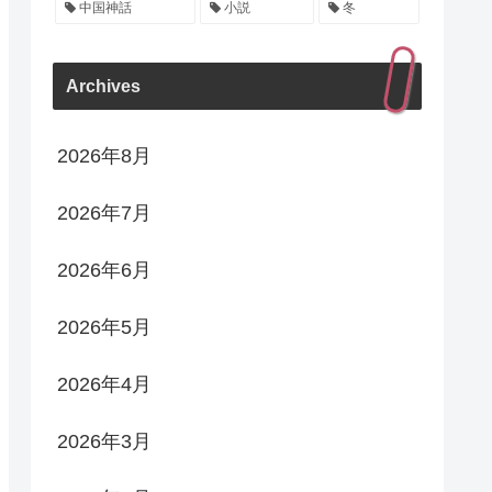
中国神話
小説
冬
Archives
2026年8月
2026年7月
2026年6月
2026年5月
2026年4月
2026年3月