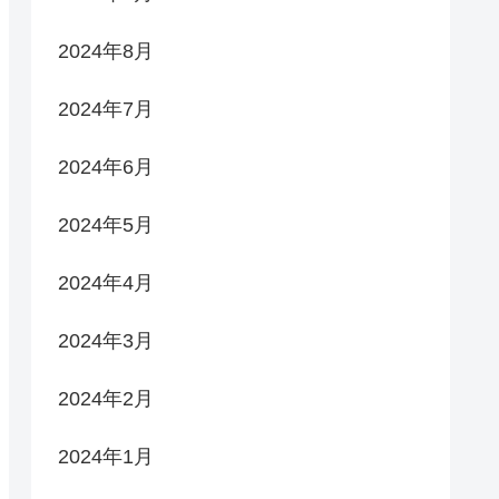
2024年8月
2024年7月
2024年6月
2024年5月
2024年4月
2024年3月
2024年2月
2024年1月