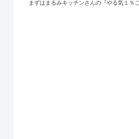
まずはまるみキッチンさんの『やる気１％ご