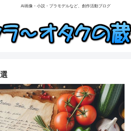
AI画像・小説・プラモデルなど、創作活動ブログ
選