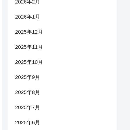
2026年2月
2026年1月
2025年12月
2025年11月
2025年10月
2025年9月
2025年8月
2025年7月
2025年6月