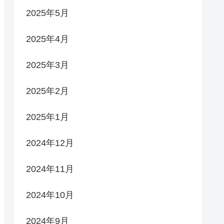
2025年5月
2025年4月
2025年3月
2025年2月
2025年1月
2024年12月
2024年11月
2024年10月
2024年9月