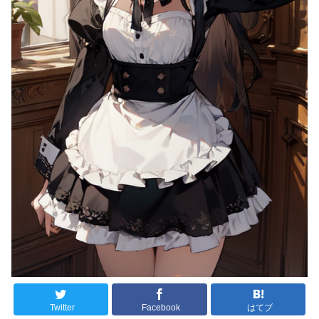
Twitter
Facebook
はてブ