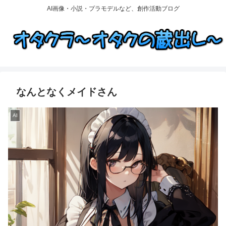
AI画像・小説・プラモデルなど、創作活動ブログ
なんとなくメイドさん
AI