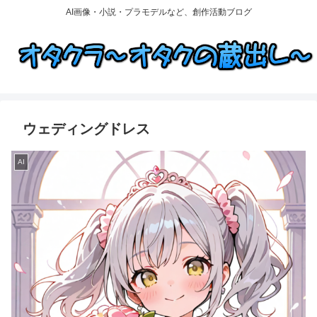
AI画像・小説・プラモデルなど、創作活動ブログ
ウェディングドレス
AI