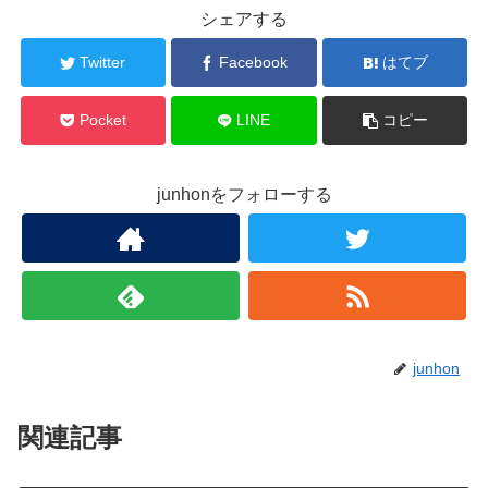
シェアする
Twitter
Facebook
はてブ
Pocket
LINE
コピー
junhonをフォローする
junhon
関連記事