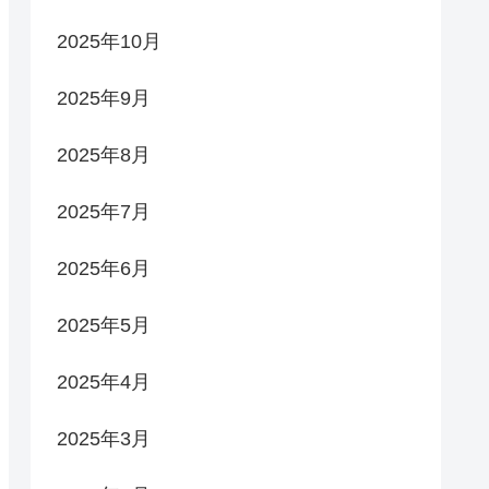
2025年10月
2025年9月
2025年8月
2025年7月
2025年6月
2025年5月
2025年4月
2025年3月