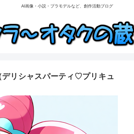
AI画像・小説・プラモデルなど、創作活動ブログ
（デリシャスパーティ♡プリキュ