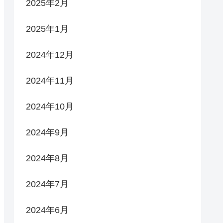
2025年2月
2025年1月
2024年12月
2024年11月
2024年10月
2024年9月
2024年8月
2024年7月
2024年6月