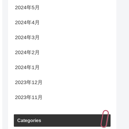
2024年5月
2024年4月
2024年3月
2024年2月
2024年1月
2023年12月
2023年11月
Categories