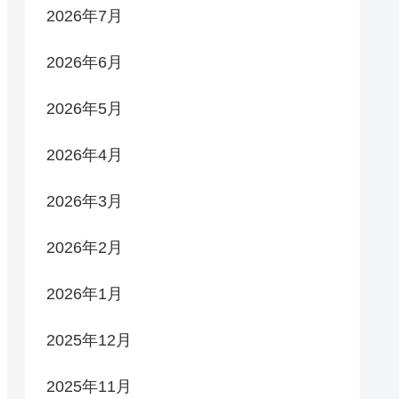
2026年7月
2026年6月
2026年5月
2026年4月
2026年3月
2026年2月
2026年1月
2025年12月
2025年11月