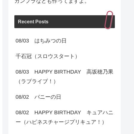
ガンプラなども作ってますよ。
Recent Posts
08/03 はちみつの日
千石冠（スロウスタート）
08/03 HAPPY BIRTHDAY 高坂穂乃果
（ラブライブ！）
08/02 バニーの日
08/02 HAPPY BIRTHDAY キュアハニ
ー（ハピネスチャージプリキュア！）