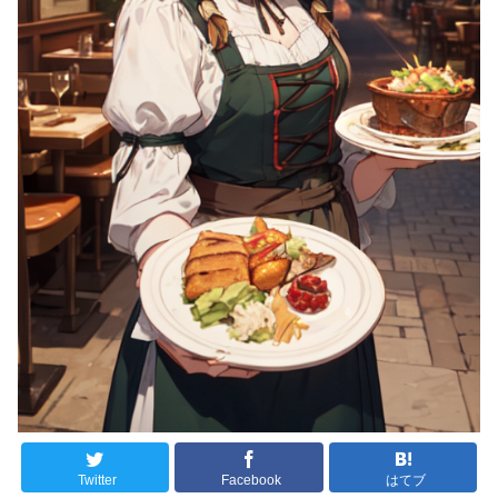
Twitter
Facebook
はてブ