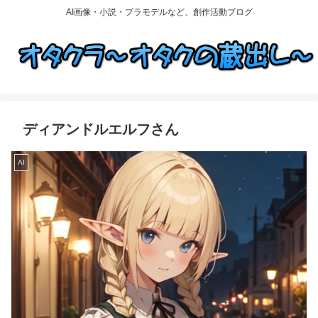
AI画像・小説・プラモデルなど、創作活動ブログ
ディアンドルエルフさん
AI