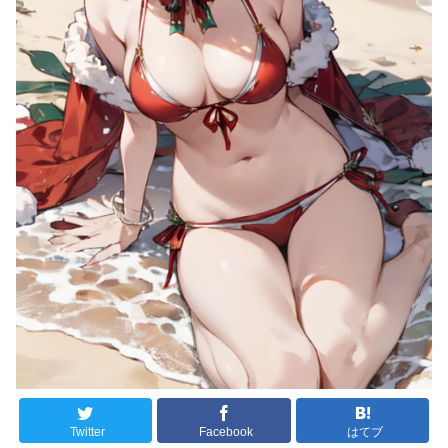
Twitter
Facebook
はてブ