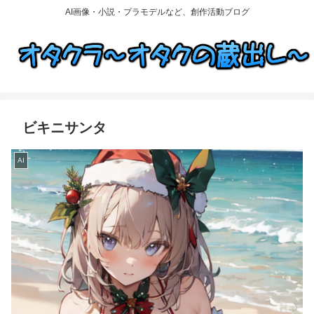
AI画像・小説・プラモデルなど、創作活動ブログ
ビキニサンタ
AI