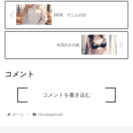
10/26 デニムの日
今日のエチ絵
コメント
コメントを書き込む
ホーム
Uncategorized