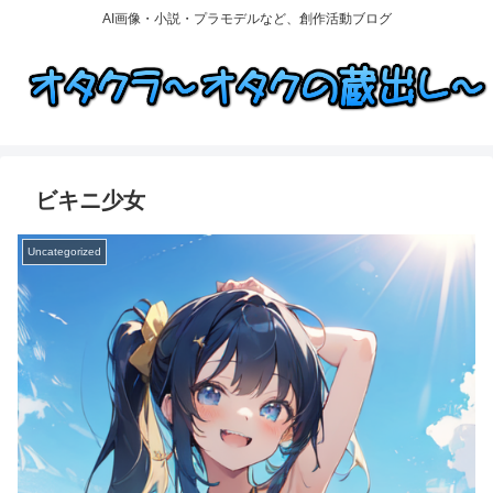
AI画像・小説・プラモデルなど、創作活動ブログ
ビキニ少女
Uncategorized