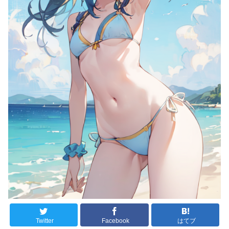
Twitter
Facebook
はてブ