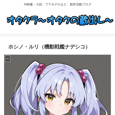
AI画像・小説・プラモデルなど、創作活動ブログ
ホシノ・ルリ（機動戦艦ナデシコ）
AI