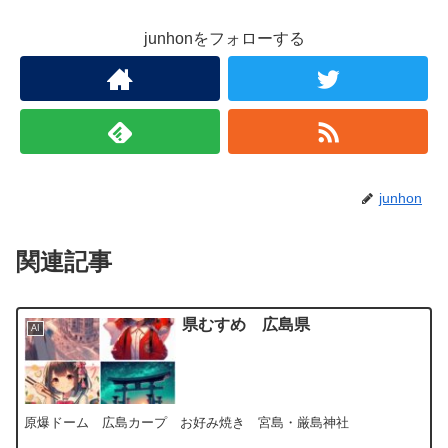
junhonをフォローする
junhon
関連記事
県むすめ 広島県
AI
原爆ドーム 広島カープ お好み焼き 宮島・厳島神社