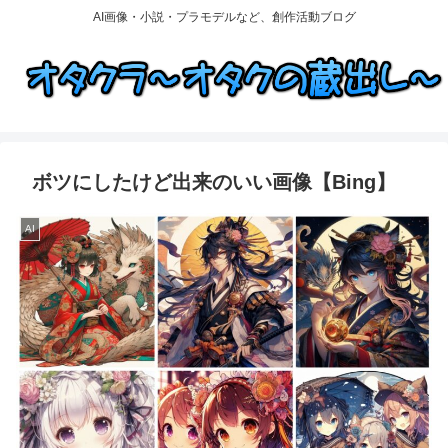
AI画像・小説・プラモデルなど、創作活動ブログ
ボツにしたけど出来のいい画像【Bing】
AI