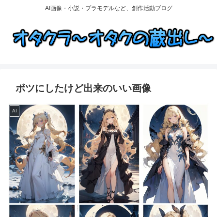
AI画像・小説・プラモデルなど、創作活動ブログ
ボツにしたけど出来のいい画像
AI