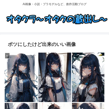
AI画像・小説・プラモデルなど、創作活動ブログ
ボツにしたけど出来のいい画像
AI