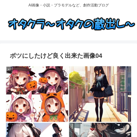
AI画像・小説・プラモデルなど、創作活動ブログ
ボツにしたけど良く出来た画像04
AI