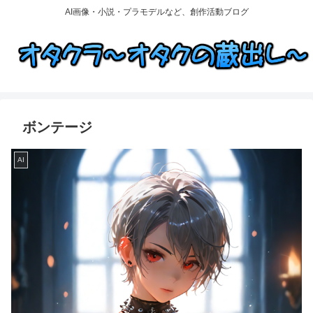
AI画像・小説・プラモデルなど、創作活動ブログ
ボンテージ
AI