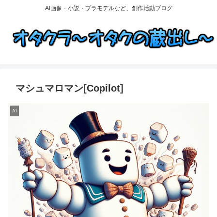
AI画像・小説・プラモデルなど、創作活動ブログ
マシュマロマン[Copilot]
AI