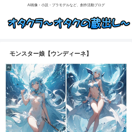
AI画像・小説・プラモデルなど、創作活動ブログ
モンスター娘【ウンディーネ】
AI