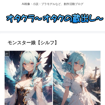
AI画像・小説・プラモデルなど、創作活動ブログ
モンスター娘【シルフ】
AI