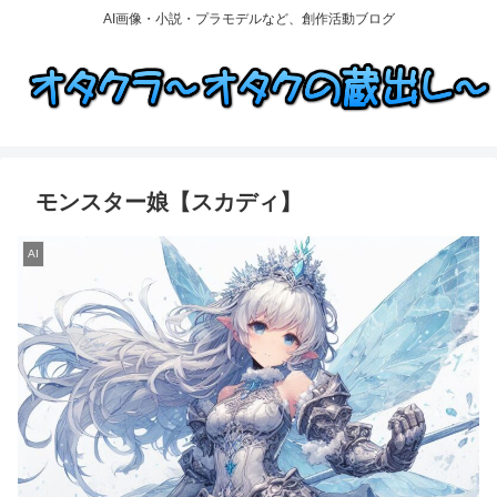
AI画像・小説・プラモデルなど、創作活動ブログ
モンスター娘【スカディ】
AI