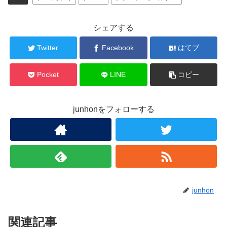
シェアする
Twitter
Facebook
はてブ
Pocket
LINE
コピー
junhonをフォローする
junhon
関連記事