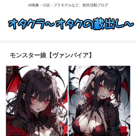
AI画像・小説・プラモデルなど、創作活動ブログ
モンスター娘【ヴァンパイア】
AI