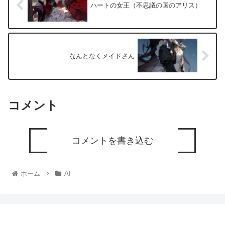
ハートの女王（不思議の国のアリス）
なんとなくメイドさん
コメント
コメントを書き込む
ホーム
AI