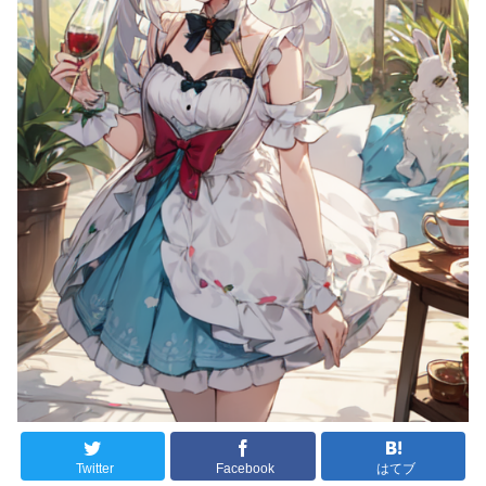
Twitter
Facebook
はてブ