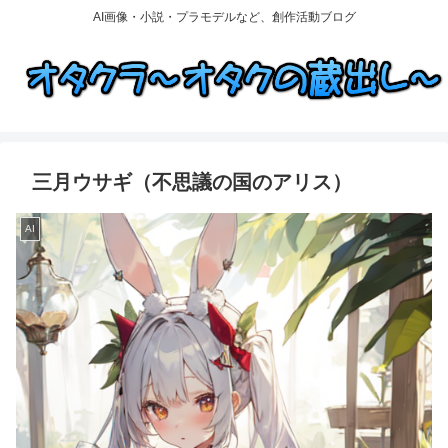
AI画像・小説・プラモデルなど、創作活動ブログ
三月ウサギ（不思議の国のアリス）
AI