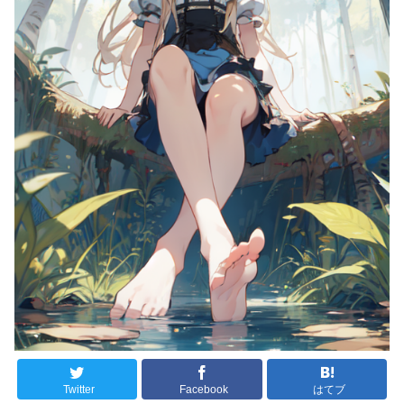
Twitter
Facebook
はてブ