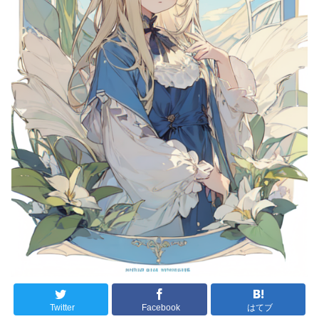
Twitter
Facebook
はてブ