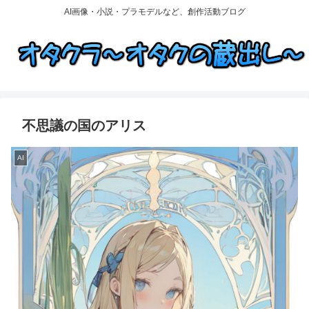
AI画像・小説・プラモデルなど、創作活動ブログ
不思議の国のアリス
AI