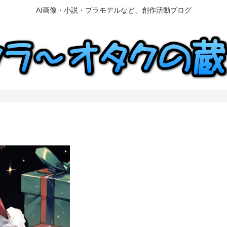
AI画像・小説・プラモデルなど、創作活動ブログ