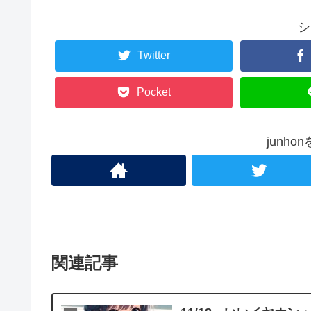
シ
Twitter
Pocket
junh
関連記事