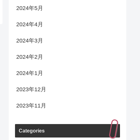
2024年5月
2024年4月
2024年3月
2024年2月
2024年1月
2023年12月
2023年11月
Categories