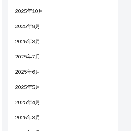
2025年10月
2025年9月
2025年8月
2025年7月
2025年6月
2025年5月
2025年4月
2025年3月