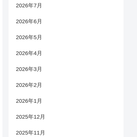
2026年7月
2026年6月
2026年5月
2026年4月
2026年3月
2026年2月
2026年1月
2025年12月
2025年11月