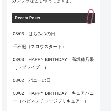
ガンプラなども作ってますよ。
Recent Posts
08/03 はちみつの日
千石冠（スロウスタート）
08/03 HAPPY BIRTHDAY 高坂穂乃果
（ラブライブ！）
08/02 バニーの日
08/02 HAPPY BIRTHDAY キュアハニ
ー（ハピネスチャージプリキュア！）