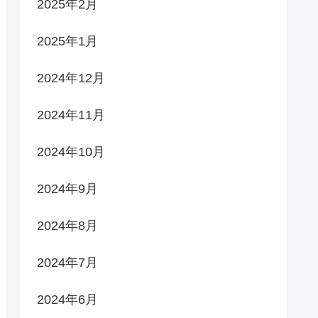
2025年2月
2025年1月
2024年12月
2024年11月
2024年10月
2024年9月
2024年8月
2024年7月
2024年6月