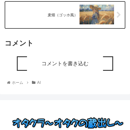
麦畑（ゴッホ風）
コメント
コメントを書き込む
ホーム
AI