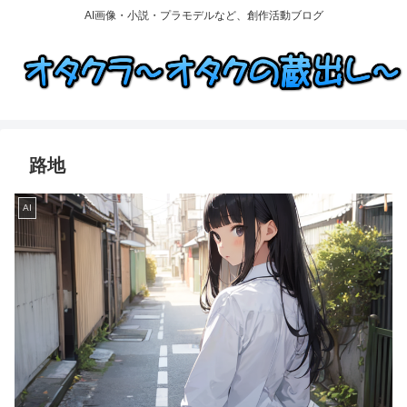
AI画像・小説・プラモデルなど、創作活動ブログ
路地
AI