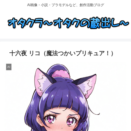
AI画像・小説・プラモデルなど、創作活動ブログ
十六夜 リコ（魔法つかいプリキュア！）
AI