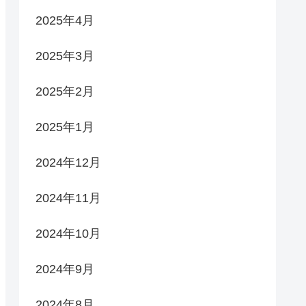
2025年4月
2025年3月
2025年2月
2025年1月
2024年12月
2024年11月
2024年10月
2024年9月
2024年8月