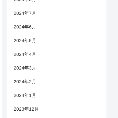
2024年7月
2024年6月
2024年5月
2024年4月
2024年3月
2024年2月
2024年1月
2023年12月