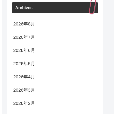
Archives
2026年8月
2026年7月
2026年6月
2026年5月
2026年4月
2026年3月
2026年2月