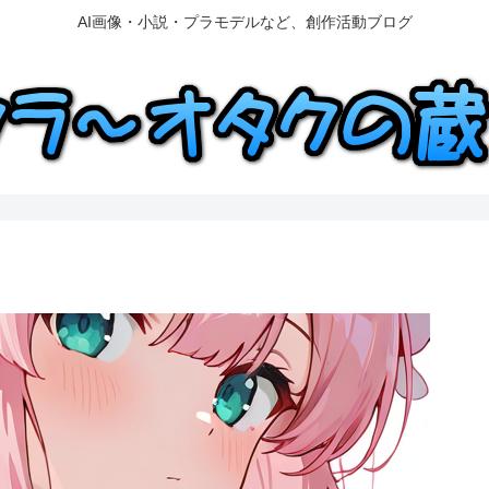
AI画像・小説・プラモデルなど、創作活動ブログ