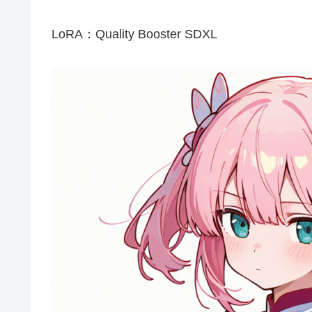
LoRA：Quality Booster SDXL