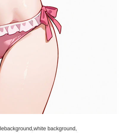
lebackground,white background,