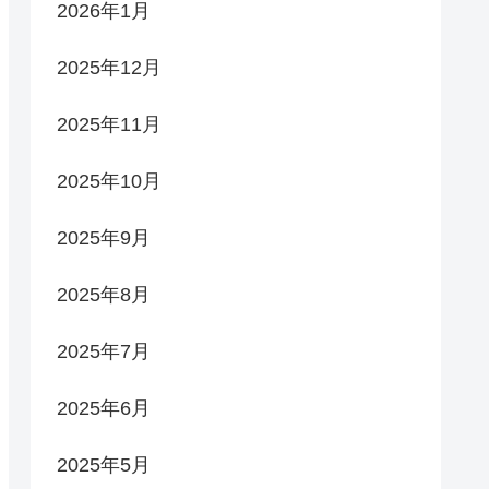
2026年1月
2025年12月
2025年11月
2025年10月
2025年9月
2025年8月
2025年7月
2025年6月
2025年5月