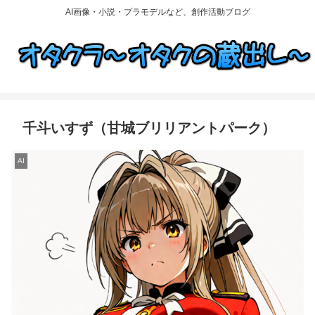
AI画像・小説・プラモデルなど、創作活動ブログ
千斗いすず（甘城ブリリアントパーク）
AI