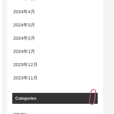
2024年4月
2024年3月
2024年2月
2024年1月
2023年12月
2023年11月
Categories