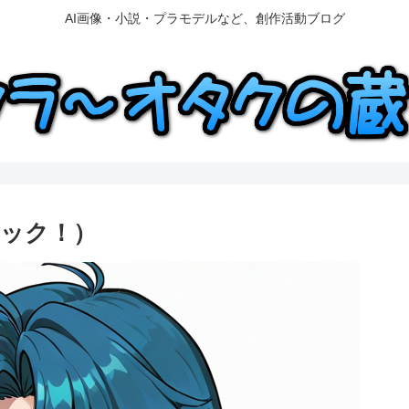
AI画像・小説・プラモデルなど、創作活動ブログ
ック！）