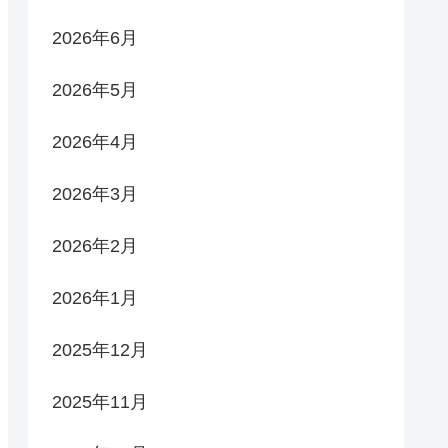
2026年6月
2026年5月
2026年4月
2026年3月
2026年2月
2026年1月
2025年12月
2025年11月