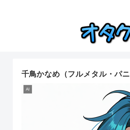
千鳥かなめ（フルメタル・パニ
AI