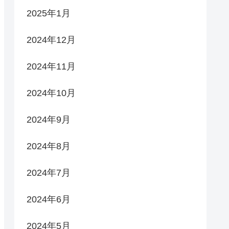
2025年1月
2024年12月
2024年11月
2024年10月
2024年9月
2024年8月
2024年7月
2024年6月
2024年5月