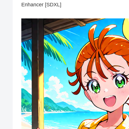
Enhancer [SDXL]