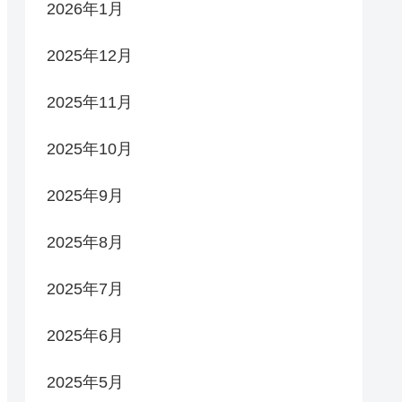
2026年1月
2025年12月
2025年11月
2025年10月
2025年9月
2025年8月
2025年7月
2025年6月
2025年5月