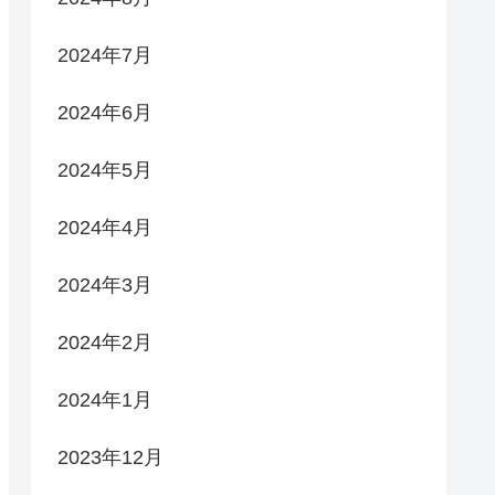
2024年7月
2024年6月
2024年5月
2024年4月
2024年3月
2024年2月
2024年1月
2023年12月