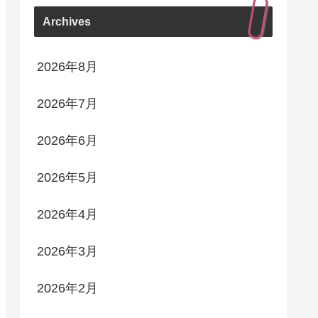
Archives
2026年8月
2026年7月
2026年6月
2026年5月
2026年4月
2026年3月
2026年2月