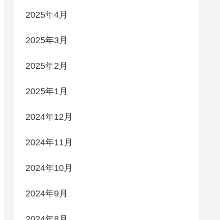
2025年4月
2025年3月
2025年2月
2025年1月
2024年12月
2024年11月
2024年10月
2024年9月
2024年8月