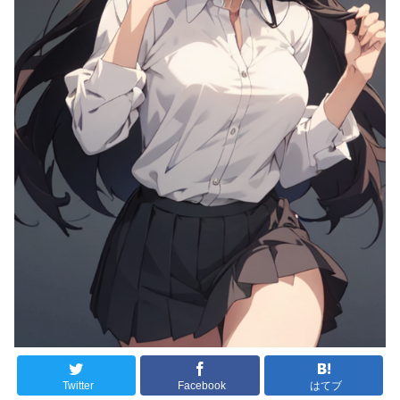
Twitter
Facebook
はてブ