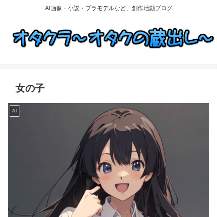
AI画像・小説・プラモデルなど、創作活動ブログ
女の子
AI