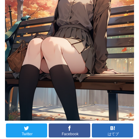
Twitter
Facebook
はてブ