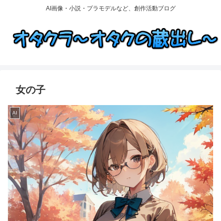
AI画像・小説・プラモデルなど、創作活動ブログ
女の子
AI