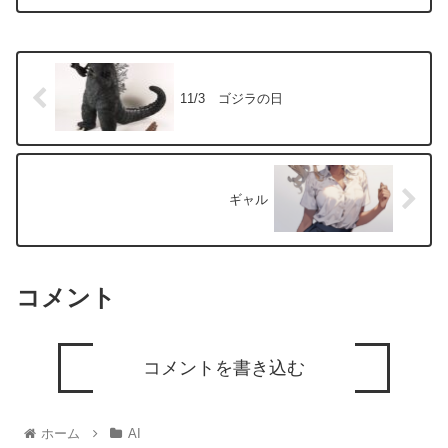
11/3 ゴジラの日
ギャル
コメント
コメントを書き込む
ホーム
AI