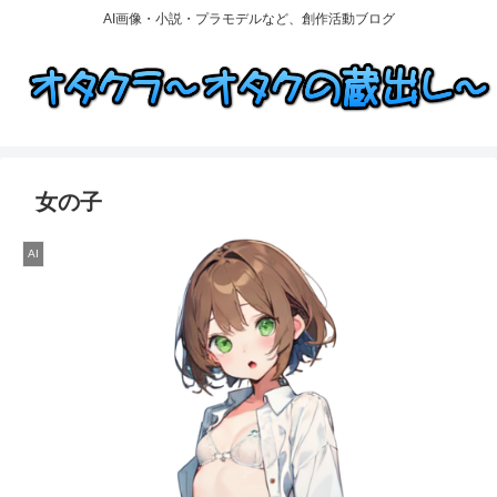
AI画像・小説・プラモデルなど、創作活動ブログ
女の子
AI