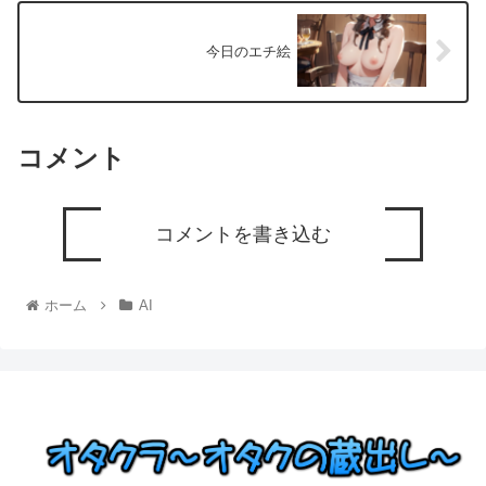
今日のエチ絵
コメント
コメントを書き込む
ホーム
AI