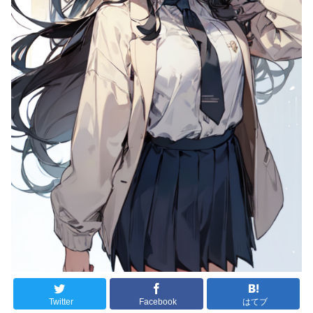
Twitter
Facebook
はてブ