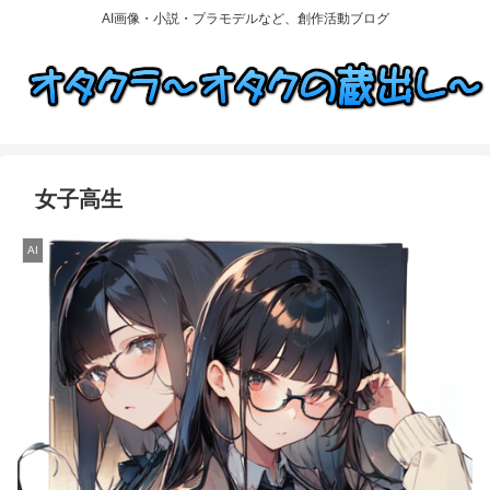
AI画像・小説・プラモデルなど、創作活動ブログ
女子高生
AI