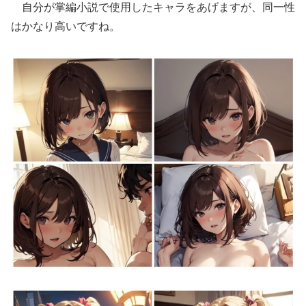
自分が掌編小説で使用したキャラをあげますが、同一性
はかなり高いですね。