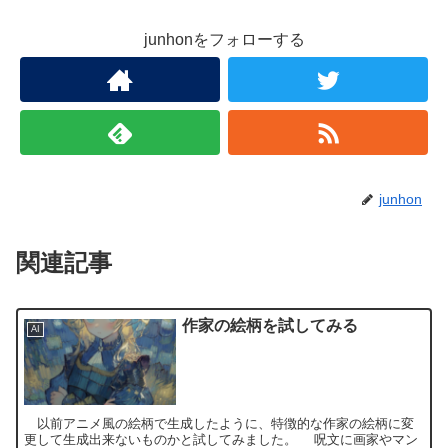
junhonをフォローする
junhon
関連記事
作家の絵柄を試してみる
AI
以前アニメ風の絵柄で生成したように、特徴的な作家の絵柄に変
更して生成出来ないものかと試してみました。 呪文に画家やマン