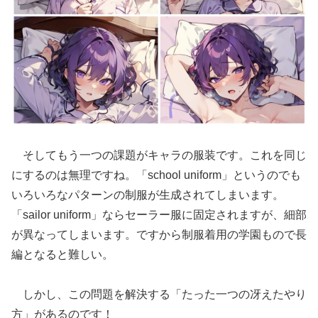
そしてもう一つの課題がキャラの服装です。これを同じ
にするのは無理ですね。「school uniform」というのでも
いろいろなパターンの制服が生成されてしまいます。
「sailor uniform」ならセーラー服に固定されますが、細部
が異なってしまいます。ですから制服着用の学園もので長
編となると難しい。
しかし、この問題を解決する「たった一つの冴えたやり
方」があるのです！