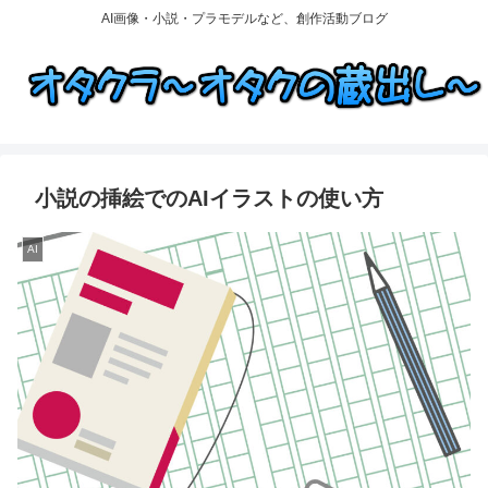
AI画像・小説・プラモデルなど、創作活動ブログ
小説の挿絵でのAIイラストの使い方
AI