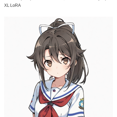
XL LoRA