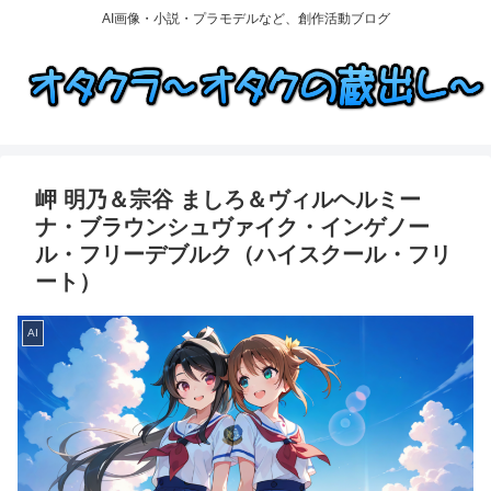
AI画像・小説・プラモデルなど、創作活動ブログ
岬 明乃＆宗谷 ましろ＆ヴィルヘルミー
ナ・ブラウンシュヴァイク・インゲノー
ル・フリーデブルク（ハイスクール・フリ
ート）
AI