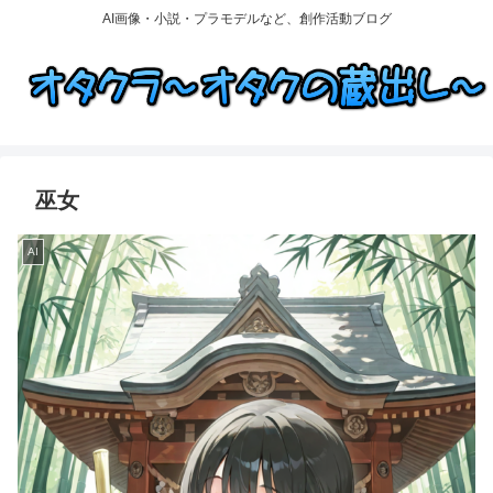
AI画像・小説・プラモデルなど、創作活動ブログ
巫女
AI