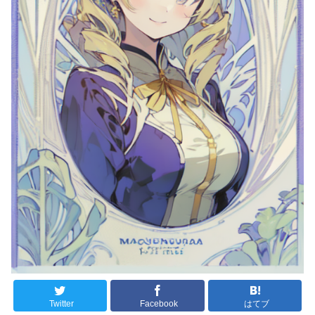
Twitter
Facebook
はてブ