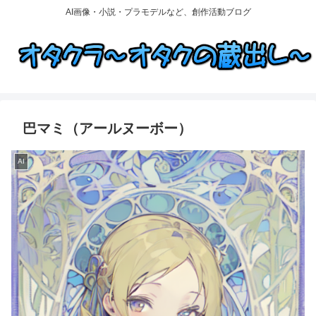
AI画像・小説・プラモデルなど、創作活動ブログ
巴マミ（アールヌーボー）
AI