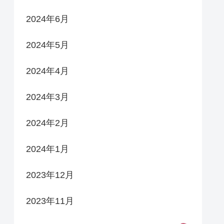
2024年6月
2024年5月
2024年4月
2024年3月
2024年2月
2024年1月
2023年12月
2023年11月