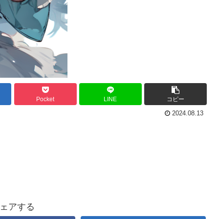
Pocket
LINE
コピー
2024.08.13
ェアする