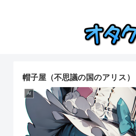
帽子屋（不思議の国のアリス）
AI