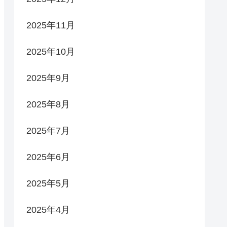
2025年11月
2025年10月
2025年9月
2025年8月
2025年7月
2025年6月
2025年5月
2025年4月