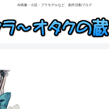
AI画像・小説・プラモデルなど、創作活動ブログ