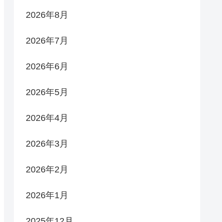
2026年8月
2026年7月
2026年6月
2026年5月
2026年4月
2026年3月
2026年2月
2026年1月
2025年12月