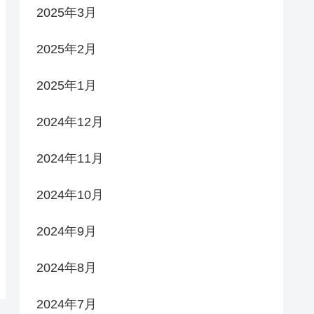
2025年3月
2025年2月
2025年1月
2024年12月
2024年11月
2024年10月
2024年9月
2024年8月
2024年7月