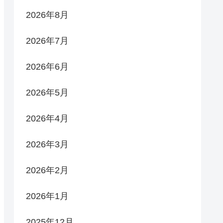
2026年8月
2026年7月
2026年6月
2026年5月
2026年4月
2026年3月
2026年2月
2026年1月
2025年12月