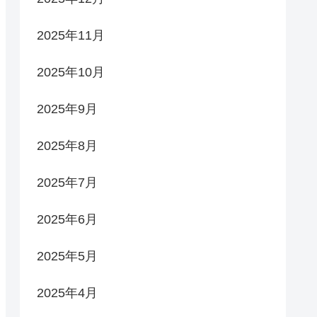
2025年11月
2025年10月
2025年9月
2025年8月
2025年7月
2025年6月
2025年5月
2025年4月