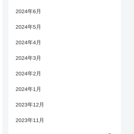
2024年6月
2024年5月
2024年4月
2024年3月
2024年2月
2024年1月
2023年12月
2023年11月