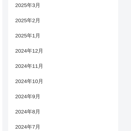
2025年3月
2025年2月
2025年1月
2024年12月
2024年11月
2024年10月
2024年9月
2024年8月
2024年7月