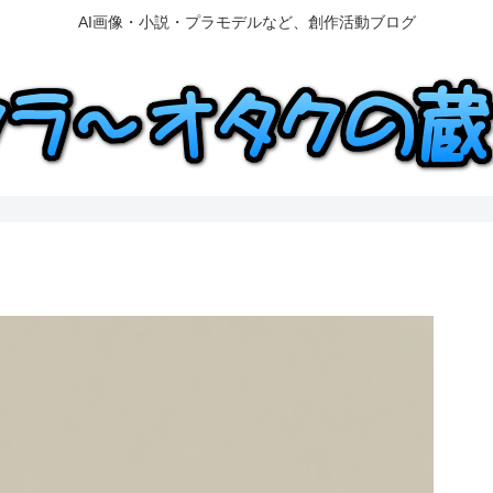
AI画像・小説・プラモデルなど、創作活動ブログ