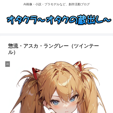
AI画像・小説・プラモデルなど、創作活動ブログ
惣流・アスカ・ラングレー（ツインテー
ル）
AI