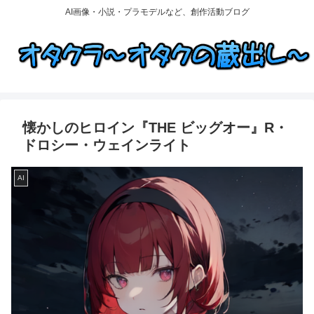
AI画像・小説・プラモデルなど、創作活動ブログ
懐かしのヒロイン『THE ビッグオー』R・
ドロシー・ウェインライト
AI